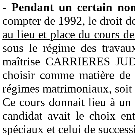
-
Pendant un certain no
compter de 1992, le droit de
au lieu et place du cours d
sous le régime des travaux
maîtrise CARRIERES JUD
choisir comme matière de t
régimes matrimoniaux, soit l
Ce cours donnait lieu à 
candidat avait le choix ent
spéciaux et celui de success