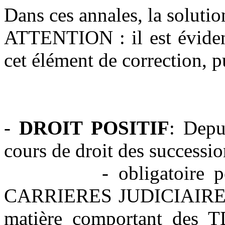
Dans ces annales, la solutio
ATTENTION : il est évident
cet élément de correction, p
-
DROIT POSITIF
: Depu
cours de droit des successio
- obligatoire 
CARRIERES JUDICIAIRES, 
matière comportant des T