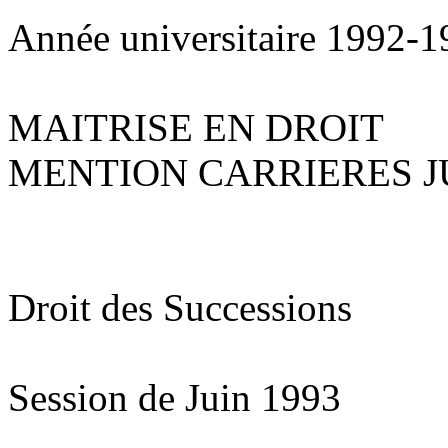
Année universitaire 1992-
MAITRISE EN DROIT
MENTION CARRIERES J
Droit des Successions
Session de Juin 1993