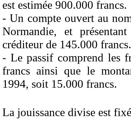
est estimée 900.000 francs.
‑ Un compte ouvert au no
Normandie, et présentan
créditeur de 145.000 francs
‑ Le passif comprend les fr
francs ainsi que le montan
1994, soit 15.000 francs.
La jouissance divise est fix