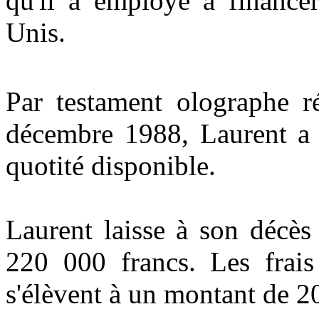
qu'il a employé à finance
Unis.
Par testament olographe r
décembre 1988, Laurent a i
quotité disponible.
Laurent laisse à son décès
220 000 francs. Les frais
s'élèvent à un montant de 2