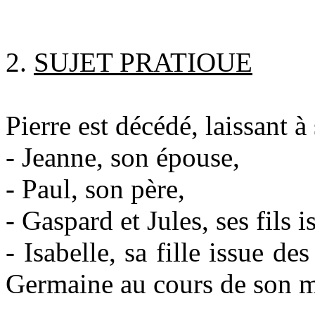
2.
SUJET PRATIOUE
Pierre est décédé, laissant à
- Jeanne, son épouse,
- Paul, son père,
- Gaspard et Jules, ses fils
- Isabelle, sa fille issue de
Germaine au cours de son m