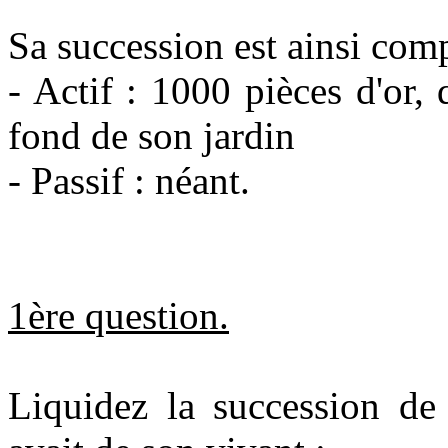
Sa succession est ainsi com
- Actif : 1000 pièces d'or, 
fond de son jardin
- Passif : néant.
1ère question.
Liquidez la succession de 