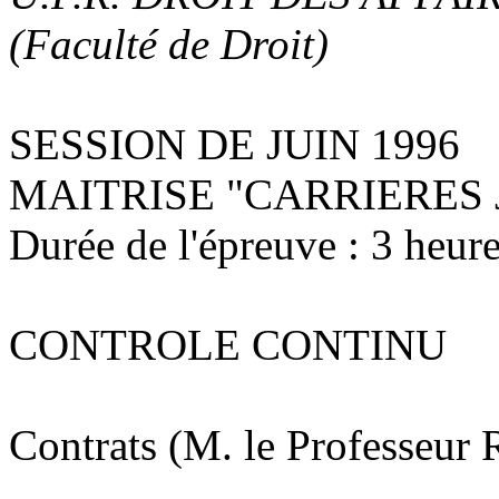
(Faculté de Droit)
SESSION DE JUIN 1996
MAITRISE "CARRIERES 
Durée de l'épreuve : 3 heure
CONTROLE CONTINU
Contrats (M. le Professeu