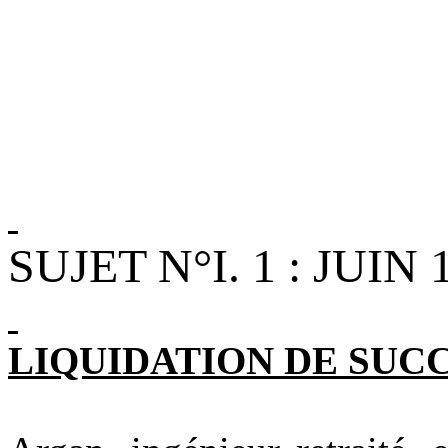
SUJET N°I. 1 : JUIN 
LIQUIDATION DE SUC