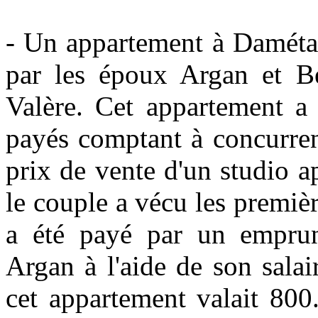
‑ Un appartement à Damétal
par les époux Argan et Bé
Valère. Cet appartement a 
payés comptant à concurren
prix de vente d'un studio a
le couple a vécu les premiè
a été payé par un emprun
Argan à l'aide de son salai
cet appartement valait 800.