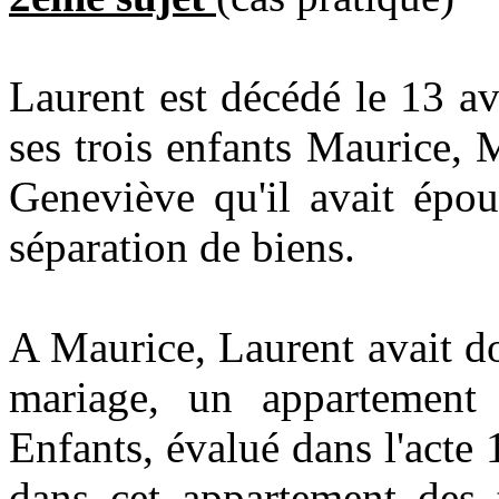
Laurent est décédé le 13 av
ses trois enfants Maurice,
Geneviève qu'il avait épo
séparation de biens.
A Maurice, Laurent avait d
mariage, un appartement
Enfants, évalué dans l'acte
dans cet appartement des 