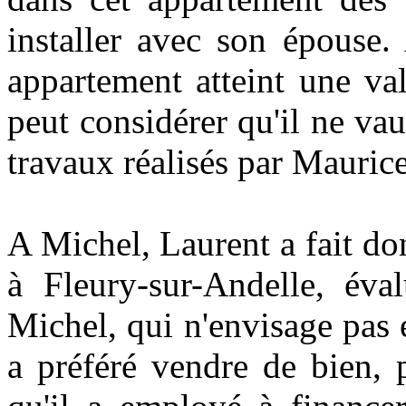
installer avec son épouse.
appartement atteint une va
peut considérer qu'il ne va
travaux réalisés par Maurice
A Michel, Laurent a fait don
à Fleury-sur-Andelle, éva
Michel, qui n'envisage pas e
a préféré vendre de bien, 