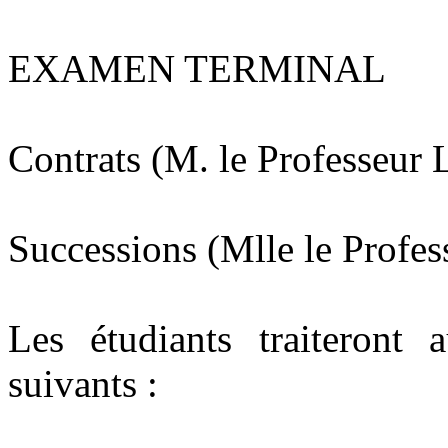
EXAMEN TERMINAL
Contrats (M. le Professeur
Successions (Mlle le Profe
Les étudiants traiteront 
suivants :