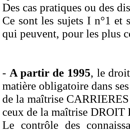
Des cas pratiques ou des dis
Ce sont les sujets I n°1 
qui peuvent, pour les plus 
-
A partir de 1995
, le dro
matière obligatoire dans se
de la maîtrise CARRIERES
ceux de la maîtrise DROI
Le contrôle des connais