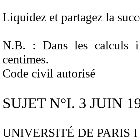
Liquidez et partagez la suc
N.B. : Dans les calculs 
centimes.
Code civil autorisé
SUJET N°I. 3 JUIN 1
UNIVERSITÉ DE PARIS 