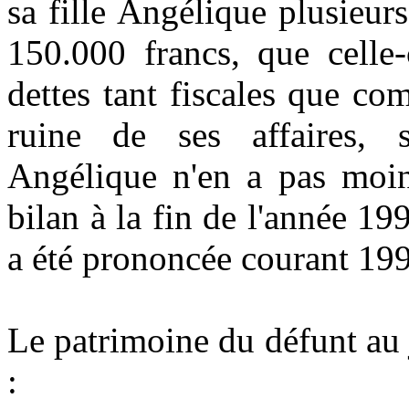
sa fille Angélique plusieu
150.000 francs, que celle
dettes tant fiscales que com
ruine de ses affaires, s
Angélique n'en a pas moin
bilan à la fin de l'année 199
a été prononcée courant 19
Le patrimoine du défunt au 
: