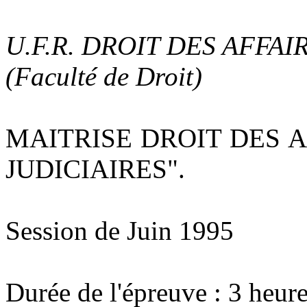
U.F.R. DROIT DES AFFAI
(Faculté de Droit)
MAITRISE DROIT DES 
JUDICIAIRES".
Session de Juin 1995
Durée de l'épreuve : 3 heure