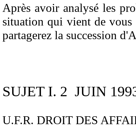
Après avoir analysé les pr
situation qui vient de vous 
partagerez la succession d'
SUJET I. 2
JUIN 199
U.F.R. DROIT DES AFFA