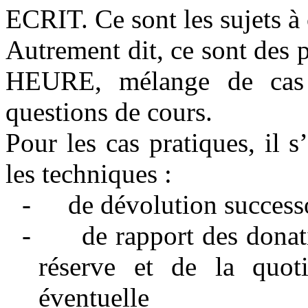
ECRIT. Ce sont les sujets à
Autrement dit, ce sont des p
HEURE, mélange de cas p
questions de cours.
Pour les cas pratiques, il s
les techniques :
-
de dévolution successo
-
de rapport des donati
réserve et de la quoti
éventuelle