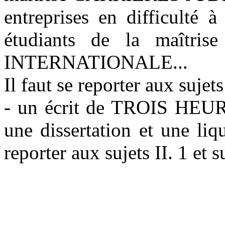
entreprises en difficulté à
étudiants de la maît
INTERNATIONALE...
Il faut se reporter aux sujets
- un écrit de TROIS HEURE
une dissertation et une liq
reporter aux sujets II. 1 et s